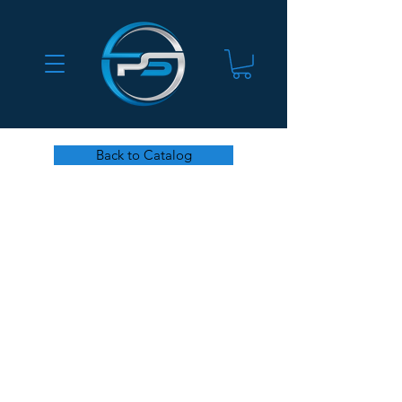
Back to Catalog