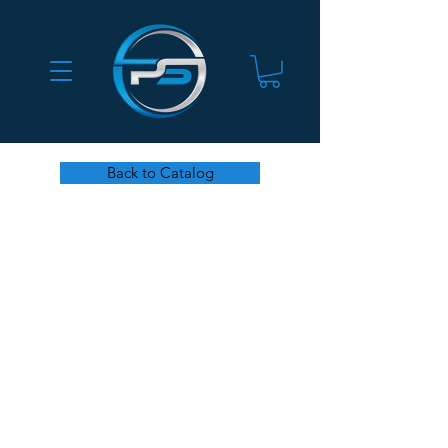
Back to Catalog