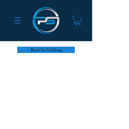
Back to Catalog