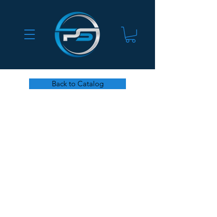
Back to Catalog